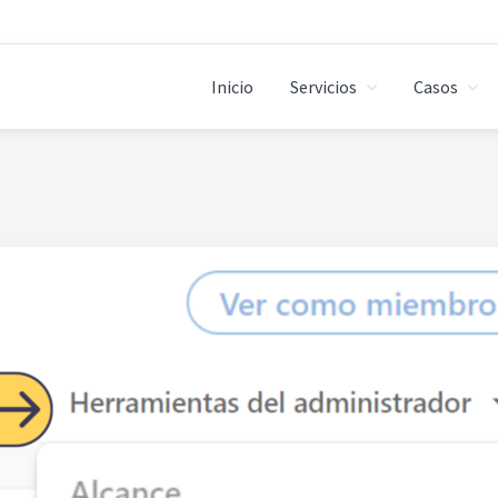
Inicio
Servicios
Casos
CONSULTORES DIGITALES