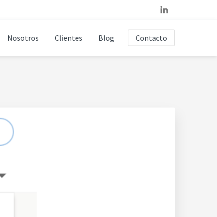
Nosotros
Clientes
Blog
Contacto