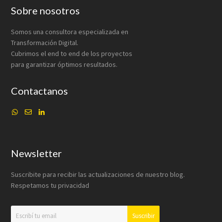
Footer
Sobre nosotros
Somos una consultora especializada en
Transformación Digital.
Cubrimos el end to end de los proyectos
para garantizar óptimos resultados.
Contactanos
Newsletter
Suscribite para recibir las actualizaciones de nuestro blog.
Respetamos tu privacidad