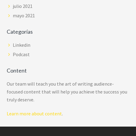
julio 2021
mayo 2021
Categorías
Linkedin
Podcast
Content
Our team will teach you the art of writing audience-
focused content that will help you achieve the success you
truly deserve.
Learn more about content
.