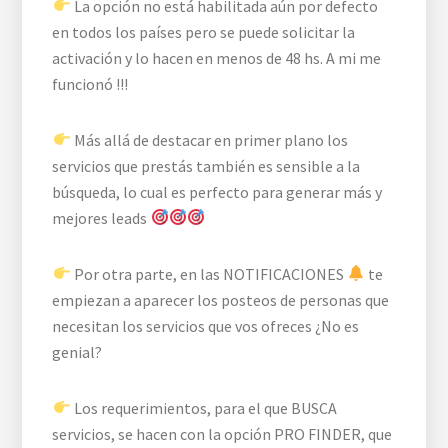
La opción no está habilitada aún por defecto
en todos los países pero se puede solicitar la
activación y lo hacen en menos de 48 hs. A mi me
funcionó !!!
Más allá de destacar en primer plano los
servicios que prestás también es sensible a la
búsqueda, lo cual es perfecto para generar más y
mejores leads
Por otra parte, en las NOTIFICACIONES
te
empiezan a aparecer los posteos de personas que
necesitan los servicios que vos ofreces ¿No es
genial?
Los requerimientos, para el que BUSCA
servicios, se hacen con la opción PRO FINDER, que