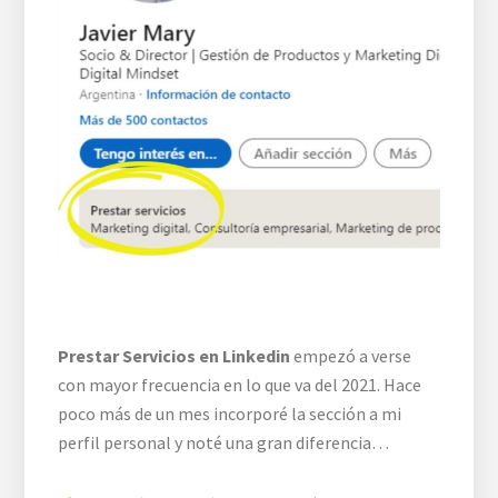
Prestar Servicios en Linkedin
empezó a verse
con mayor frecuencia en lo que va del 2021. Hace
poco más de un mes incorporé la sección a mi
perfil personal y noté una gran diferencia…